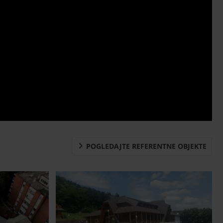
POGLEDAJTE REFERENTNE OBJEKTE