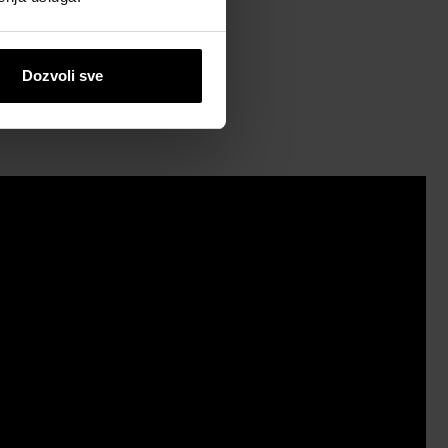
Dozvoli sve