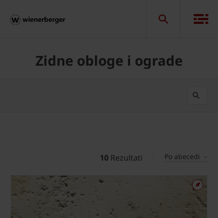
Zidne obloge i ograde
Po abecedi
10
Rezultati