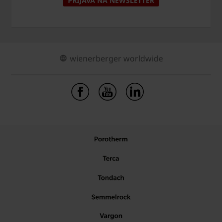
PRIJAVA NA NEWSLETTER
wienerberger worldwide