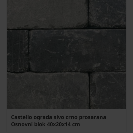
Castello ograda sivo crno prosarana
Osnovni blok 40x20x14 cm