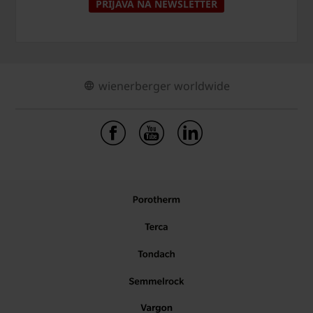
PRIJAVA NA NEWSLETTER
wienerberger worldwide