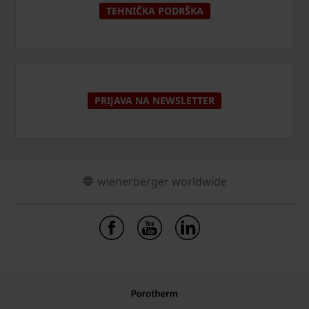
TEHNIČKA PODRŠKA
PRIJAVA NA NEWSLETTER
wienerberger worldwide