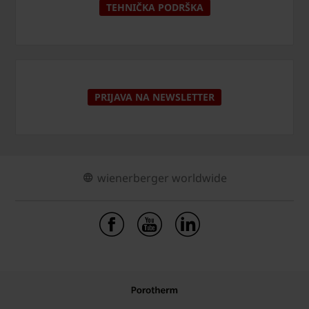
TEHNIČKA PODRŠKA
PRIJAVA NA NEWSLETTER
wienerberger worldwide