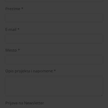
Prezime *
E-mail *
Mesto *
Opis projekta i napomene *
Prijava na Newsletter