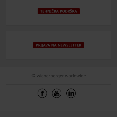
TEHNIČKA PODRŠKA
PRIJAVA NA NEWSLETTER
wienerberger worldwide