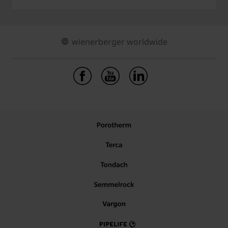
wienerberger worldwide