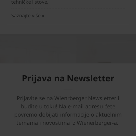
tehničke listove.
Saznajte više »
Prijava na Newsletter
Prijavite se na Wienrberger Newsletter i
budite u toku! Na e-mail adresu ćete
povremo dobijati informacije o aktuelnim
temama i novostima iz Wienerberger-a.