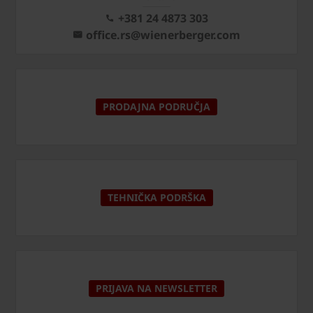
+381 24 4873 303
office.rs@wienerberger.com
PRODAJNA PODRUČJA
TEHNIČKA PODRŠKA
PRIJAVA NA NEWSLETTER