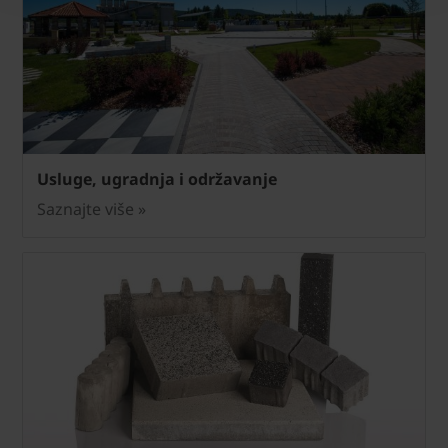
Usluge, ugradnja i održavanje
Saznajte više »