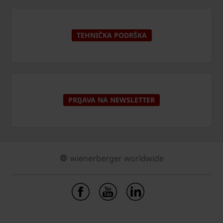
TEHNIČKA PODRŠKA
PRIJAVA NA NEWSLETTER
wienerberger worldwide