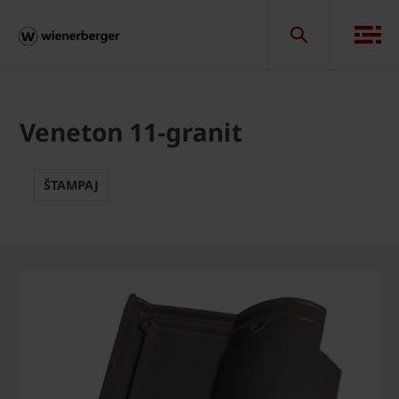
Veneton 11-granit
ŠTAMPAJ