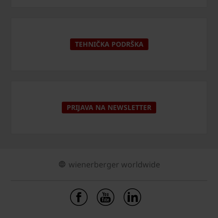
TEHNIČKA PODRŠKA
PRIJAVA NA NEWSLETTER
wienerberger worldwide