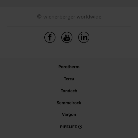
wienerberger worldwide