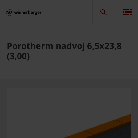
Porotherm nadvoj 6,5x23,8
(3,00)