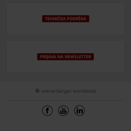
TEHNIČKA PODRŠKA
PRIJAVA NA NEWSLETTER
wienerberger worldwide