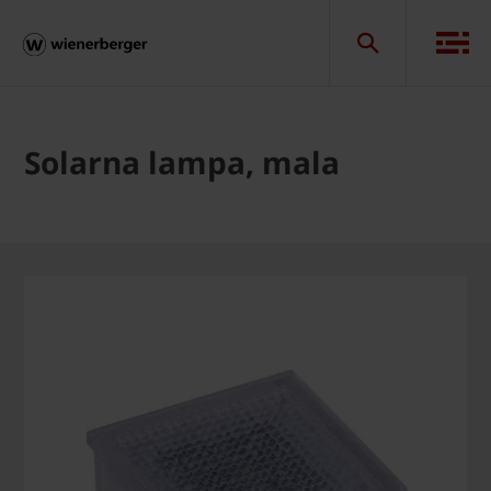
Solarna lampa, mala