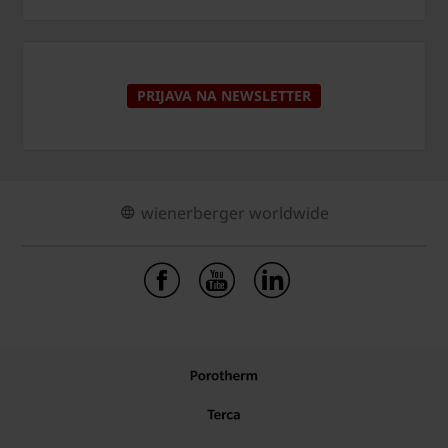
PRIJAVA NA NEWSLETTER
wienerberger worldwide