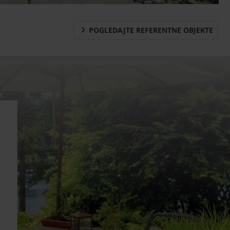
POGLEDAJTE REFERENTNE OBJEKTE