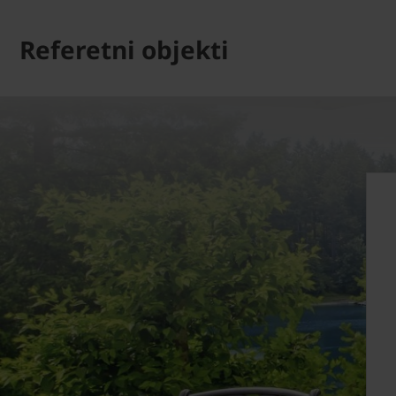
Referetni objekti