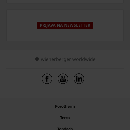
PRIJAVA NA NEWSLETTER
wienerberger worldwide