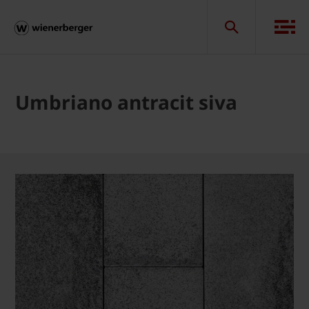
Umbriano antracit siva