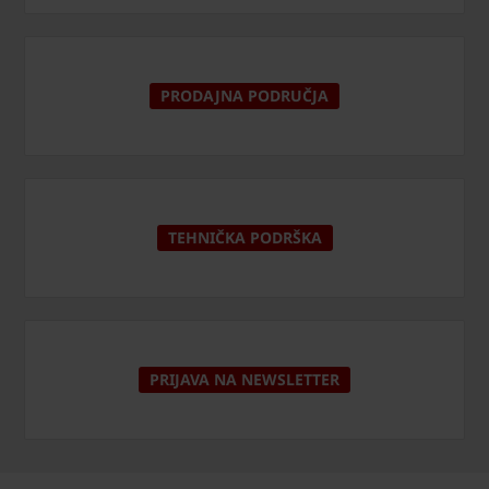
PRODAJNA PODRUČJA
TEHNIČKA PODRŠKA
PRIJAVA NA NEWSLETTER