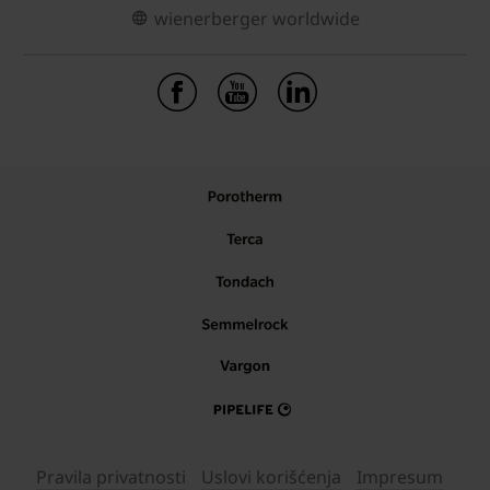
wienerberger worldwide
Pravila privatnosti
Uslovi korišćenja
Impresum