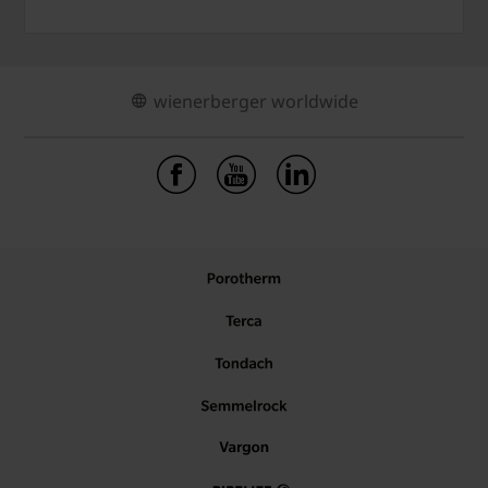
wienerberger worldwide