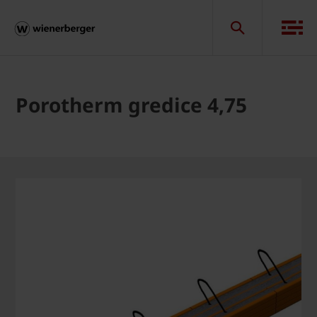
Porotherm gredice 4,75