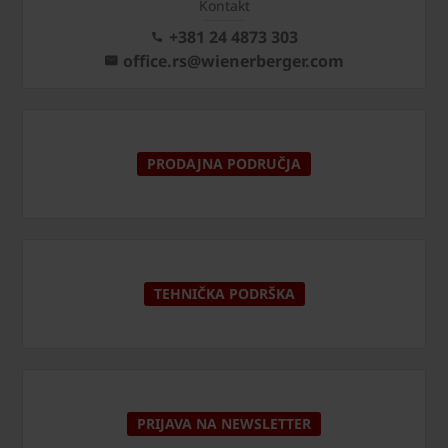
Kontakt
+381 24 4873 303
office.rs@wienerberger.com
PRODAJNA PODRUČJA
TEHNIČKA PODRŠKA
PRIJAVA NA NEWSLETTER