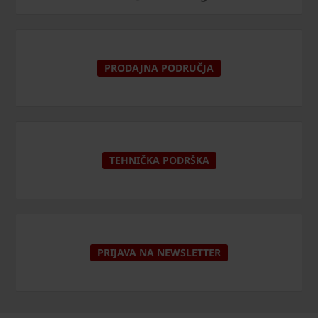
PRODAJNA PODRUČJA
TEHNIČKA PODRŠKA
PRIJAVA NA NEWSLETTER