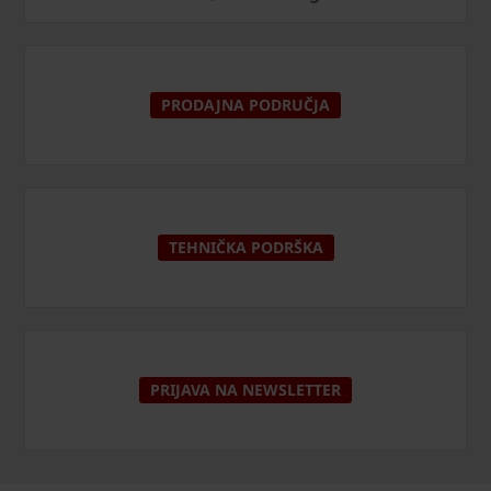
PRODAJNA PODRUČJA
TEHNIČKA PODRŠKA
PRIJAVA NA NEWSLETTER