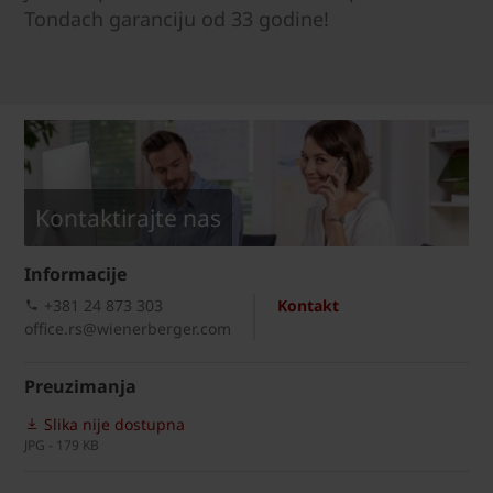
Tondach garanciju od 33 godine!
Kontaktirajte nas
Informacije
+381 24 873 303
Kontakt
office.rs@wienerberger.com
Preuzimanja
Slika nije dostupna
JPG - 179 KB