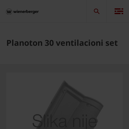
Planoton 30 ventilacioni set