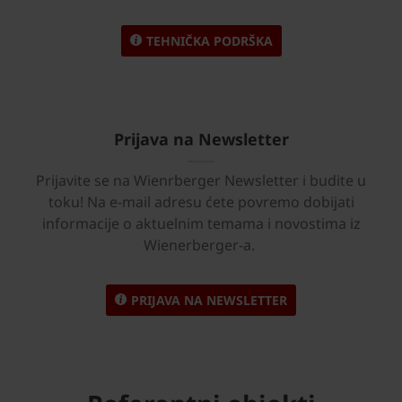
TEHNIČKA PODRŠKA
Prijava na Newsletter
Prijavite se na Wienrberger Newsletter i budite u
toku! Na e-mail adresu ćete povremo dobijati
informacije o aktuelnim temama i novostima iz
Wienerberger-a.
PRIJAVA NA NEWSLETTER