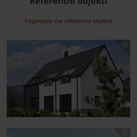
Referentni objekti
Pogledajte sve referentne objekte