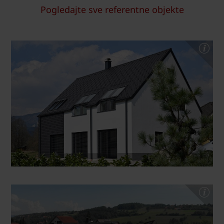
Pogledajte sve referentne objekte