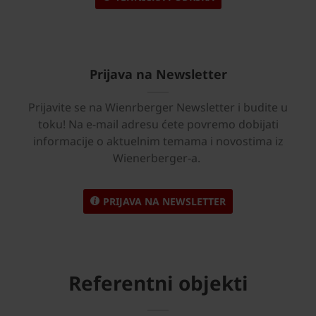
Prijava na Newsletter
Prijavite se na Wienrberger Newsletter i budite u
toku! Na e-mail adresu ćete povremo dobijati
informacije o aktuelnim temama i novostima iz
Wienerberger-a.
PRIJAVA NA NEWSLETTER
Referentni objekti