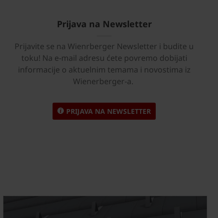
Prijava na Newsletter
Prijavite se na Wienrberger Newsletter i budite u
toku! Na e-mail adresu ćete povremo dobijati
informacije o aktuelnim temama i novostima iz
Wienerberger-a.
PRIJAVA NA NEWSLETTER