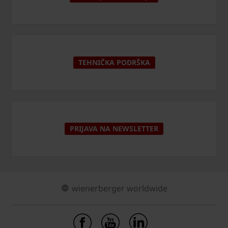
TEHNIČKA PODRŠKA
PRIJAVA NA NEWSLETTER
wienerberger worldwide