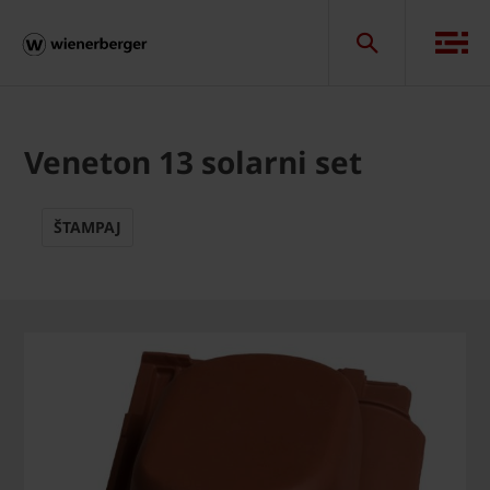
Veneton 13 solarni set
ŠTAMPAJ