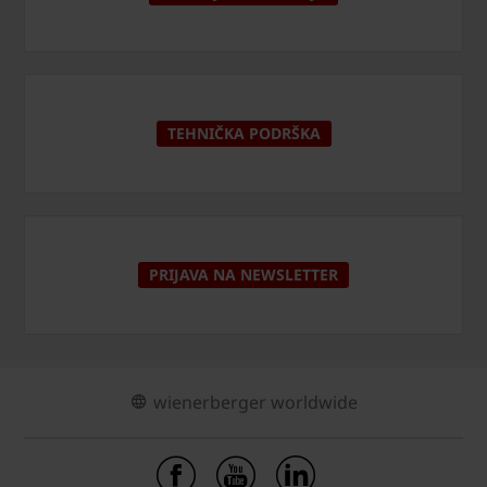
TEHNIČKA PODRŠKA
PRIJAVA NA NEWSLETTER
wienerberger worldwide