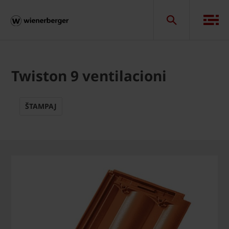
Twiston 9 ventilacioni
ŠTAMPAJ