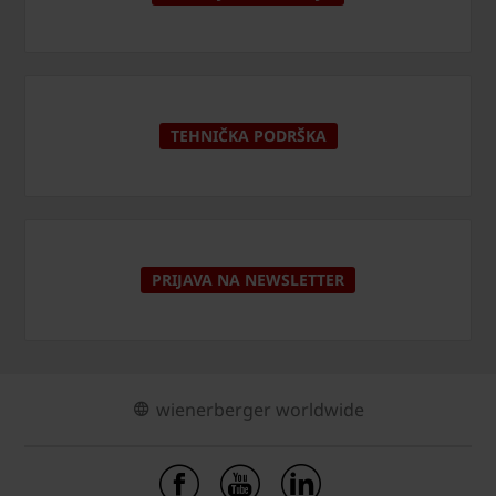
TEHNIČKA PODRŠKA
PRIJAVA NA NEWSLETTER
wienerberger worldwide