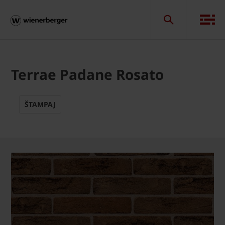
Terrae Padane Rosato
ŠTAMPAJ