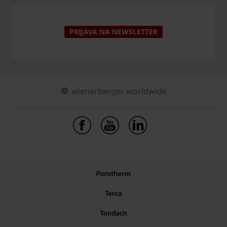
PRIJAVA NA NEWSLETTER
wienerberger worldwide