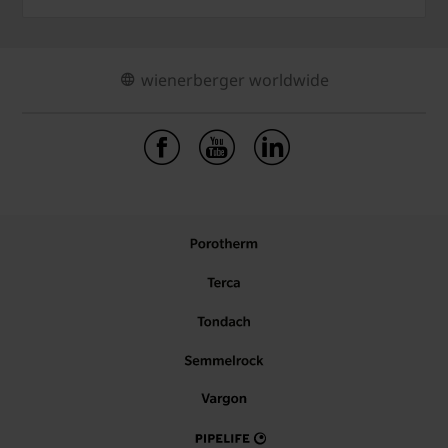
wienerberger worldwide