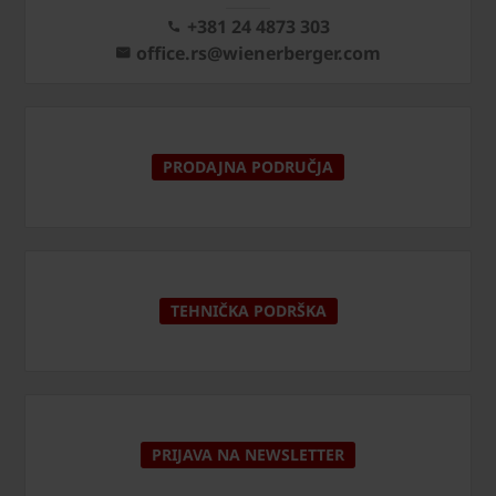
+381 24 4873 303
office.rs@wienerberger.com
PRODAJNA PODRUČJA
TEHNIČKA PODRŠKA
PRIJAVA NA NEWSLETTER