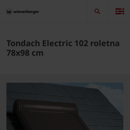
Tondach Electric 102 roletna
78x98 cm