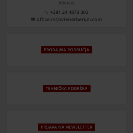
Kontakt
+381 24 4873 303
office.rs@wienerberger.com
PRODAJNA PODRUČJA
TEHNIČKA PODRŠKA
PRIJAVA NA NEWSLETTER