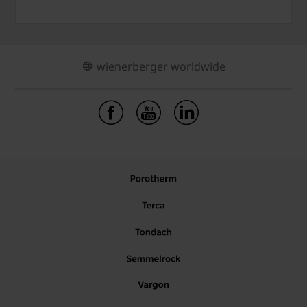
wienerberger worldwide