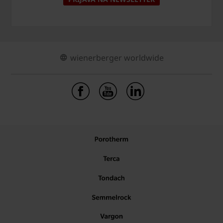
wienerberger worldwide