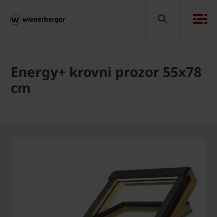
Energy+ krovni prozor 55x78
cm