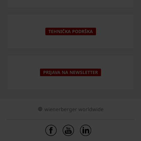
TEHNIČKA PODRŠKA
PRIJAVA NA NEWSLETTER
wienerberger worldwide