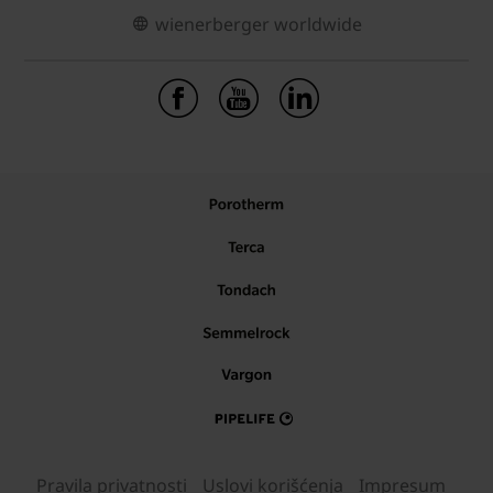
wienerberger worldwide
Pravila privatnosti
Uslovi korišćenja
Impresum