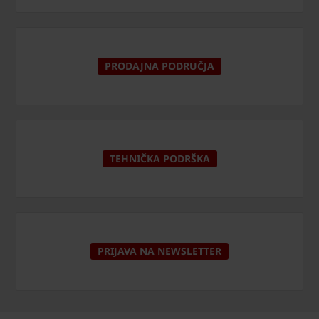
PRODAJNA PODRUČJA
TEHNIČKA PODRŠKA
PRIJAVA NA NEWSLETTER