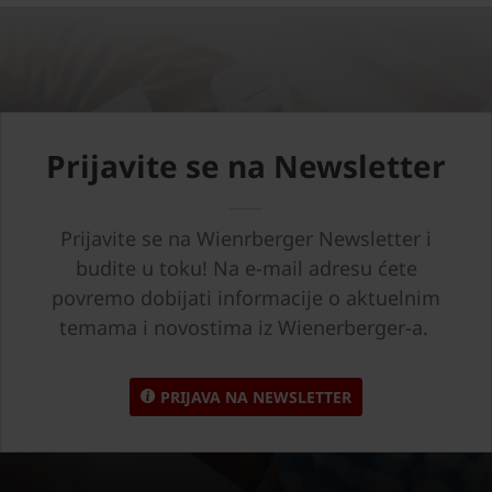
Prijavite se na Newsletter
Prijavite se na Wienrberger Newsletter i
budite u toku! Na e-mail adresu ćete
povremo dobijati informacije o aktuelnim
temama i novostima iz Wienerberger-a.
PRIJAVA NA NEWSLETTER