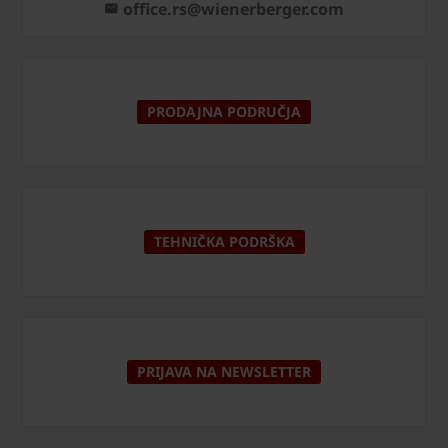
office.rs@wienerberger.com
PRODAJNA PODRUČJA
TEHNIČKA PODRŠKA
PRIJAVA NA NEWSLETTER