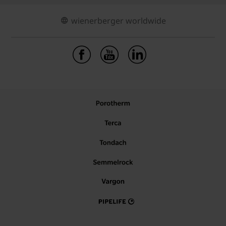
wienerberger worldwide