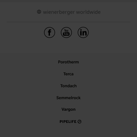
wienerberger worldwide