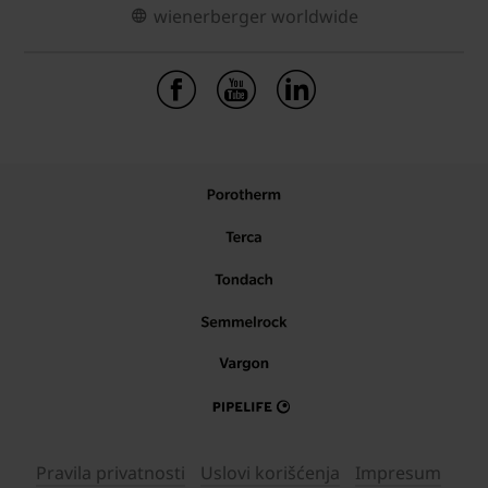
wienerberger worldwide
Pravila privatnosti
Uslovi korišćenja
Impresum