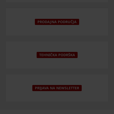
PRODAJNA PODRUČJA
TEHNIČKA PODRŠKA
PRIJAVA NA NEWSLETTER