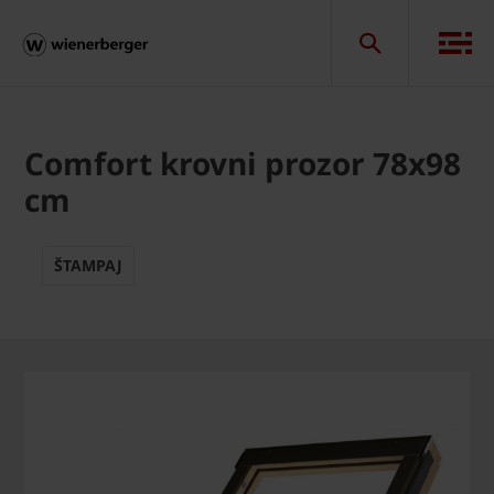
Comfort krovni prozor 78x98
cm
ŠTAMPAJ