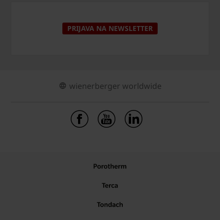
PRIJAVA NA NEWSLETTER
wienerberger worldwide