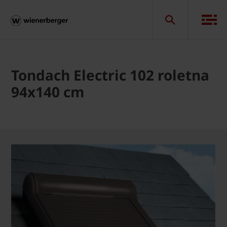
Tondach Electric 102 roletna
94x140 cm