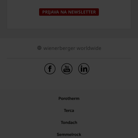
PRIJAVA NA NEWSLETTER
wienerberger worldwide