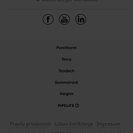
Pravila privatnosti
Uslovi korišćenja
Impresum