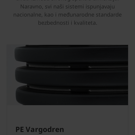
Naravno, svi naši sistemi ispunjavaju
nacionalne, kao i međunarodne standarde
bezbednosti i kvaliteta.
PE Vargodren