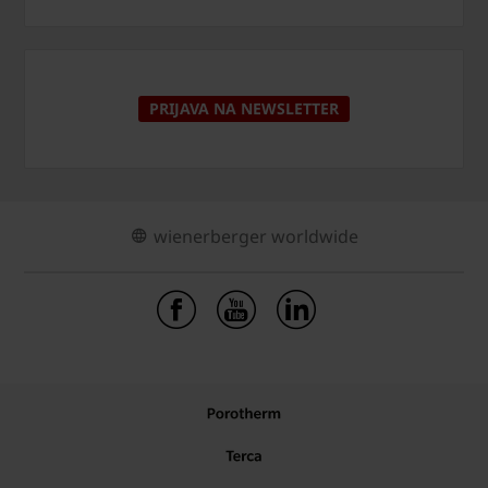
PRIJAVA NA NEWSLETTER
wienerberger worldwide